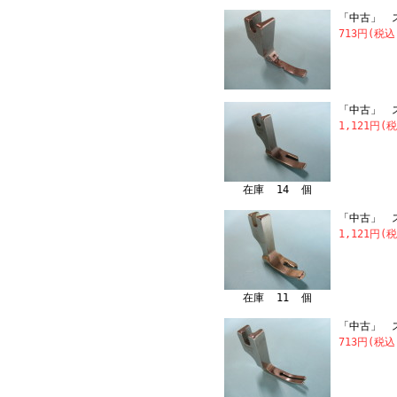
「中古」 スイ
713円(税
「中古」 ス
1,121円(
在庫 14 個
「中古」 ス
1,121円(
在庫 11 個
「中古」 スイ
713円(税込