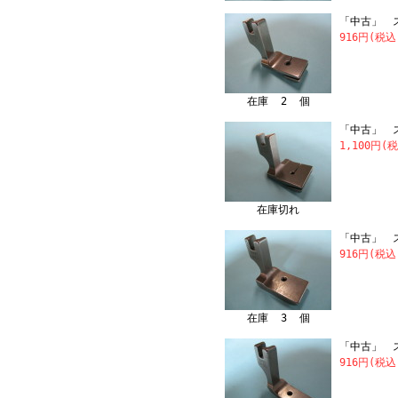
「中古」 
916円(税込
在庫 2 個
「中古」 ス
1,100円(
在庫切れ
「中古」 ス
916円(税込
在庫 3 個
「中古」 ス
916円(税込