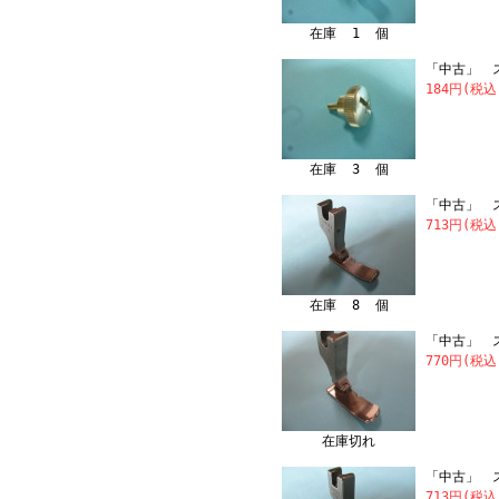
在庫 1 個
「中古」 ス
184円(税込
在庫 3 個
「中古」 ス
713円(税込
在庫 8 個
「中古」 ス
770円(税込
在庫切れ
「中古」 ス
713円(税込