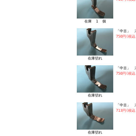
在庫 1 個
「中古」 ス
750円(税込
在庫切れ
「中古」 ス
750円(税込
在庫切れ
「中古」 ス
713円(税込
在庫切れ