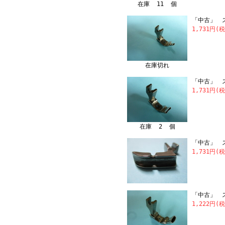
在庫 11 個
「中古」 ス
1,731円(
在庫切れ
「中古」 ス
1,731円(
在庫 2 個
「中古」 ス
1,731円(
「中古」 ス
1,222円(