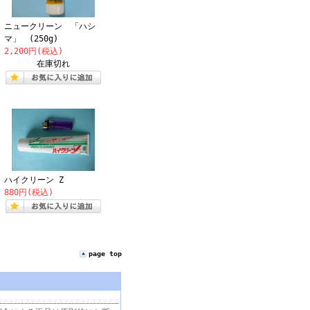
ニュークリーン 「ハシ
マ」 (250g)
2,200円(税込)
在庫切れ
ハイクリーン Z
880円(税込)
page top