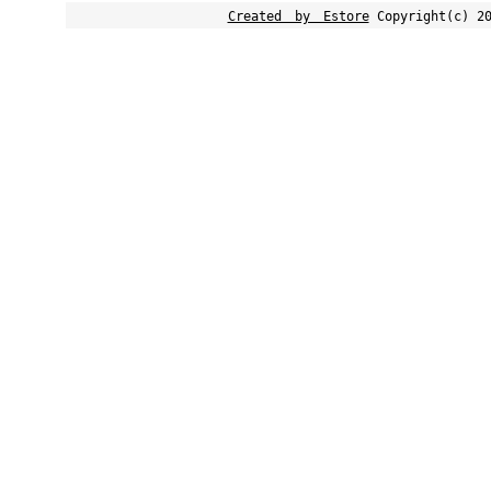
Created by Estore
Copyright(c) 