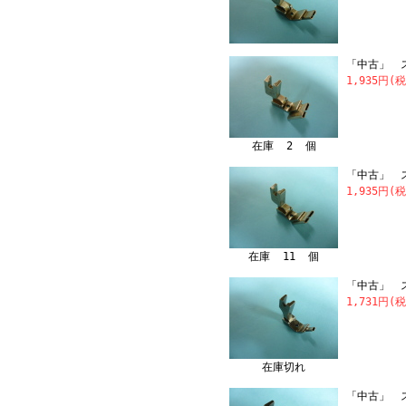
「中古」 ス
1,935円(
在庫 2 個
「中古」 ス
1,935円(
在庫 11 個
「中古」 ス
1,731円(
在庫切れ
「中古」 ス