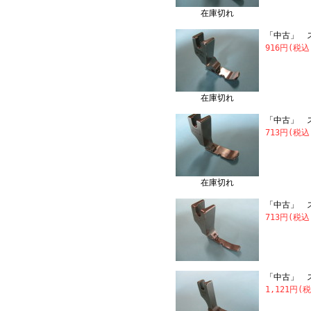
在庫切れ
「中古」 ス
916円(税込
在庫切れ
「中古」 ス
713円(税込
在庫切れ
「中古」 スイ
713円(税
「中古」 ス
1,121円(