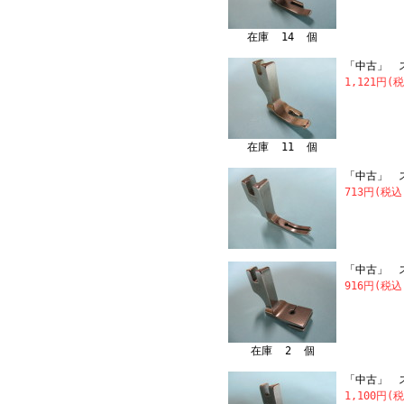
在庫 14 個
「中古」 ス
1,121円(
在庫 11 個
「中古」 スイ
713円(税込
「中古」 
916円(税込
在庫 2 個
「中古」 ス
1,100円(