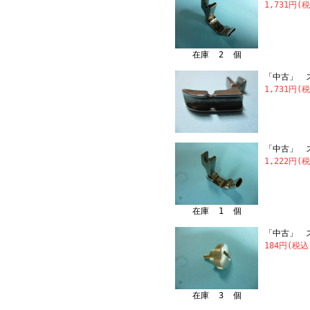
1,731円(
在庫 2 個
「中古」 ス
1,731円(
「中古」 ス
1,222円(
在庫 1 個
「中古」 ス
184円(税込
在庫 3 個