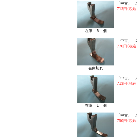
「中古」 ス
713円(税込
在庫 8 個
「中古」 ス
770円(税込
在庫切れ
「中古」 ス
713円(税込
在庫 1 個
「中古」 ス
750円(税込