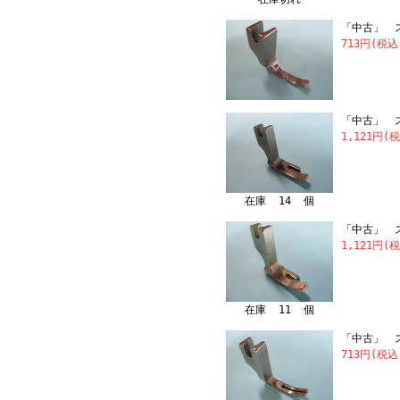
「中古」 スイ
713円(税
「中古」 ス
1,121円(
在庫 14 個
「中古」 ス
1,121円(
在庫 11 個
「中古」 スイ
713円(税込