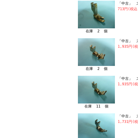
「中古」 ス
713円(税込
在庫 2 個
「中古」 ス
1,935円(
在庫 2 個
「中古」 ス
1,935円(
在庫 11 個
「中古」 ス
1,731円(