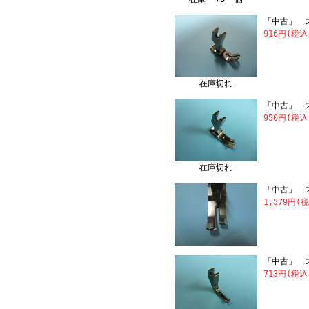
「中古」 ス
916円(税込
在庫切れ
「中古」 ス
950円(税込
在庫切れ
「中古」 ス
1,579円(
「中古」 
713円(税込