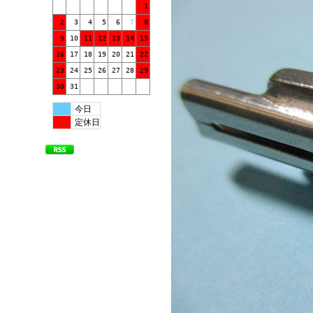
1
2
3
4
5
6
7
8
9
10
11
12
13
14
15
16
17
18
19
20
21
22
23
24
25
26
27
28
29
30
31
今日
定休日