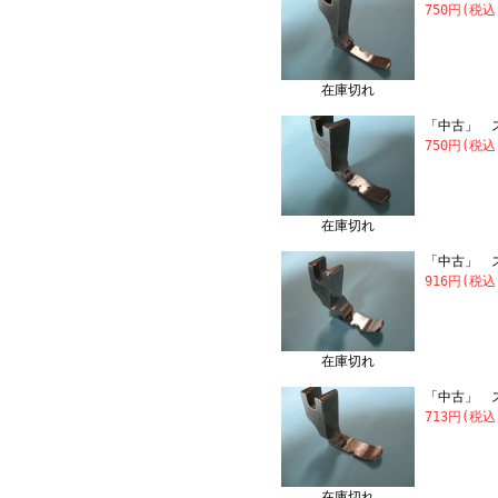
750円(税込
在庫切れ
「中古」 ス
750円(税込
在庫切れ
「中古」 ス
916円(税込
在庫切れ
「中古」 ス
713円(税込
在庫切れ