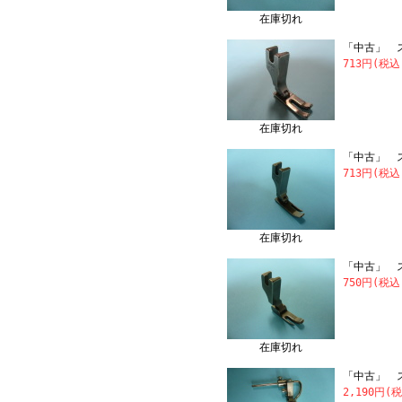
在庫切れ
「中古」 ス
713円(税込
在庫切れ
「中古」 
713円(税
在庫切れ
「中古」 
750円(税込
在庫切れ
「中古」 
2,190円(