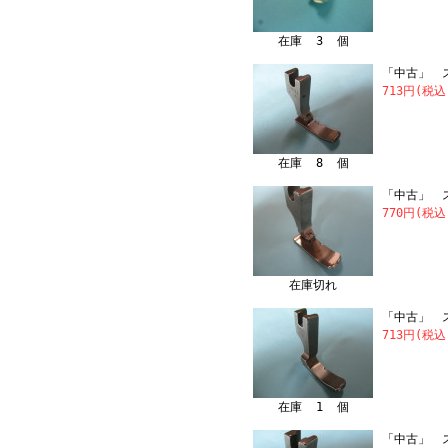
在庫 3 個
「中古」 ス
713円(税込
在庫 8 個
「中古」 ス
770円(税込
在庫切れ
「中古」 ス
713円(税込
在庫 1 個
「中古」 ス