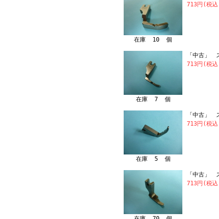
713円(税込
在庫 10 個
「中古」 
713円(税込
在庫 7 個
「中古」 
713円(税込
在庫 5 個
「中古」 
713円(税込
在庫 70 個