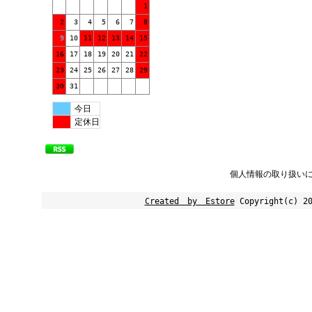
1
2
3
4
5
6
7
8
9
10
11
12
13
14
15
16
17
18
19
20
21
22
23
24
25
26
27
28
29
30
31
今日
定休日
個人情報の取り扱い
Created by Estore
Copyright(c) 