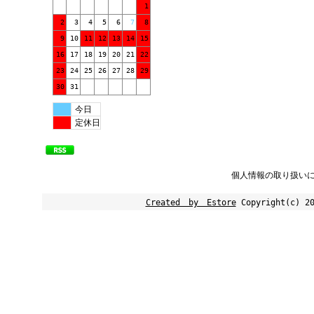
1
2
3
4
5
6
7
8
9
10
11
12
13
14
15
16
17
18
19
20
21
22
23
24
25
26
27
28
29
30
31
今日
定休日
個人情報の取り扱い
Created by Estore
Copyright(c) 