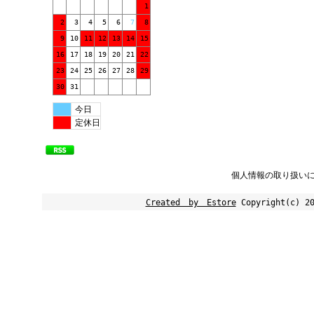
1
2
3
4
5
6
7
8
9
10
11
12
13
14
15
16
17
18
19
20
21
22
23
24
25
26
27
28
29
30
31
今日
定休日
個人情報の取り扱い
Created by Estore
Copyright(c) 