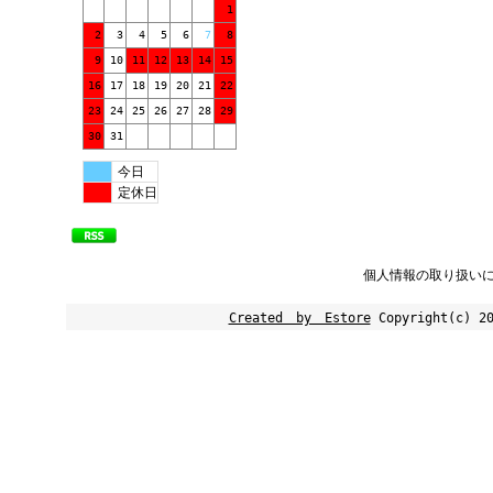
1
2
3
4
5
6
7
8
9
10
11
12
13
14
15
16
17
18
19
20
21
22
23
24
25
26
27
28
29
30
31
今日
定休日
個人情報の取り扱い
Created by Estore
Copyright(c) 