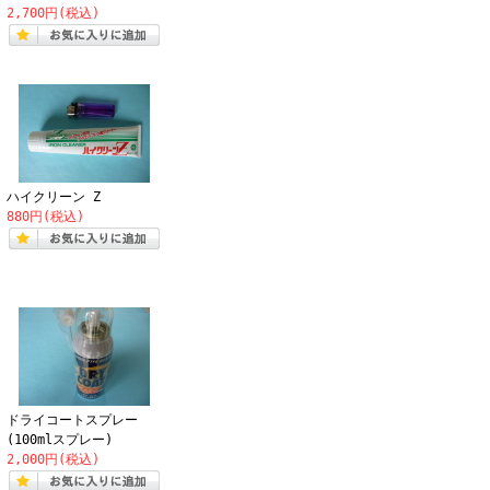
2,700円(税込)
ハイクリーン Z
880円(税込)
ドライコートスプレー
(100mlスプレー)
2,000円(税込)