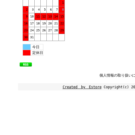
1
2
3
4
5
6
7
8
9
10
11
12
13
14
15
16
17
18
19
20
21
22
23
24
25
26
27
28
29
30
31
今日
定休日
個人情報の取り扱い
Created by Estore
Copyright(c) 