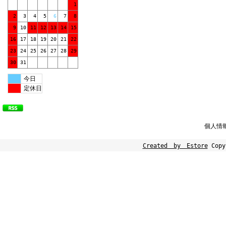
1
2
3
4
5
6
7
8
9
10
11
12
13
14
15
16
17
18
19
20
21
22
23
24
25
26
27
28
29
30
31
今日
定休日
個人情
Created by Estore
Copy