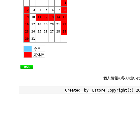
1
2
3
4
5
6
7
8
9
10
11
12
13
14
15
16
17
18
19
20
21
22
23
24
25
26
27
28
29
30
31
今日
定休日
個人情報の取り扱い
Created by Estore
Copyright(c) 