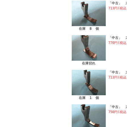
「中古」 ス
713円(税込
在庫 8 個
「中古」 ス
770円(税込
在庫切れ
「中古」 ス
713円(税込
在庫 1 個
「中古」 ス
750円(税込