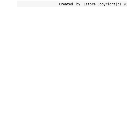
Created by Estore
Copyright(c) 