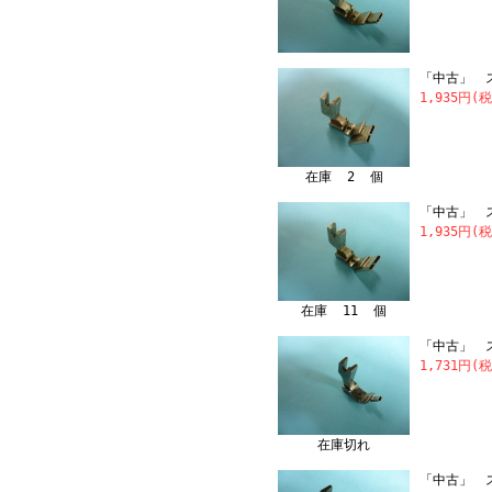
「中古」 ス
1,935円(
在庫 2 個
「中古」 ス
1,935円(
在庫 11 個
「中古」 ス
1,731円(
在庫切れ
「中古」 ス