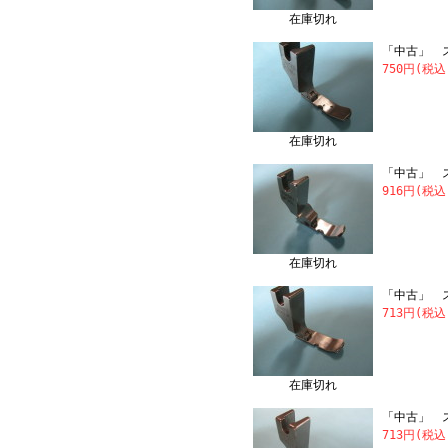
在庫切れ
「中古」 ス
750円(税込
在庫切れ
「中古」 ス
916円(税込
在庫切れ
「中古」 ス
713円(税込
在庫切れ
「中古」 スイ
713円(税