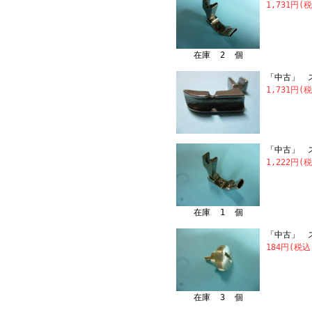
1,731円(
在庫 2 個
「中古」 ス
1,731円(
「中古」 ス
1,222円(
在庫 1 個
「中古」 ス
184円(税込
在庫 3 個