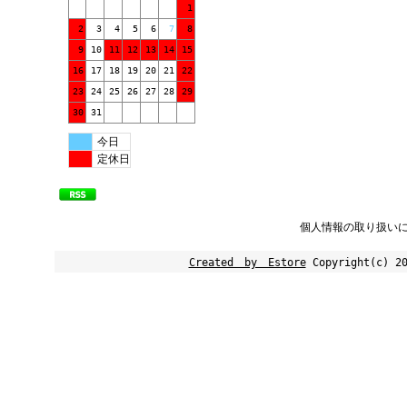
1
2
3
4
5
6
7
8
9
10
11
12
13
14
15
16
17
18
19
20
21
22
23
24
25
26
27
28
29
30
31
今日
定休日
個人情報の取り扱い
Created by Estore
Copyright(c) 