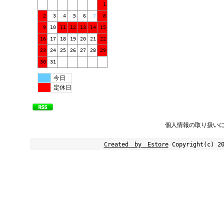
1
2
3
4
5
6
7
8
9
10
11
12
13
14
15
16
17
18
19
20
21
22
23
24
25
26
27
28
29
30
31
今日
定休日
個人情報の取り扱い
Created by Estore
Copyright(c) 