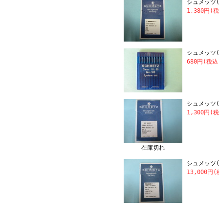
シュメッツ(S
1,380円(
シュメッツ(S
680円(税込
シュメッツ(S
1,300円(
在庫切れ
シュメッツ(S
13,000円