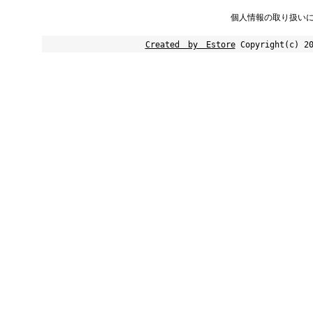
個人情報の取り扱い
Created by Estore
Copyright(c) 