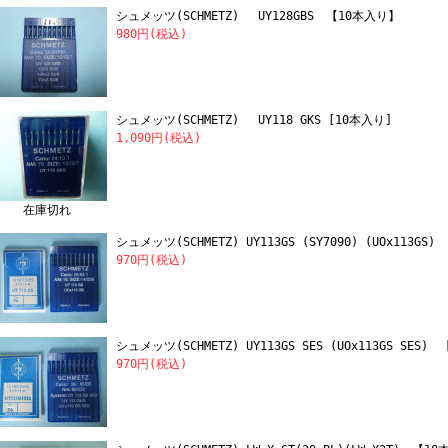
シュメッツ(SCHMETZ) UY128GBS 【10本入り】
980円(税込)
シュメッツ(SCHMETZ) UY118 GKS [10本入り]
1,090円(税込)
在庫切れ
シュメッツ(SCHMETZ) UY113GS (SY7090) (UOx113G
970円(税込)
シュメッツ(SCHMETZ) UY113GS SES (UOx113GS SES
970円(税込)