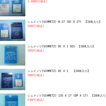
2,400円(税込)
シュメッツ(SCHMETZ) B-27 (DC X 27) 【10本入り】
590円(税込)
シュメッツ(SCHMETZ) DC X 1 SES 【10本入り】
590円(税込)
シュメッツ(SCHMETZ) DC X 1 【10本入り】
590円(税込)
シュメッツ(SCHMETZ) 135 X 17 (DP X 17) 【10本入
530円(税込)