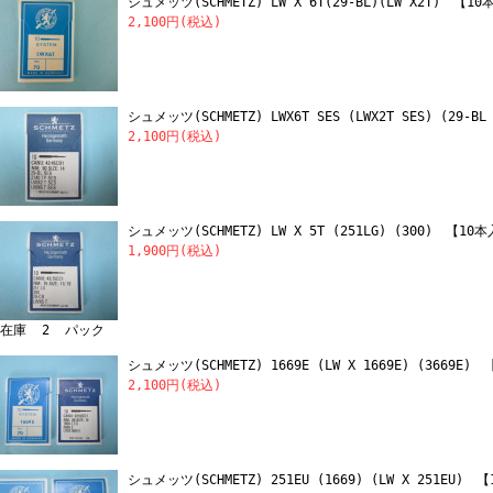
シュメッツ(SCHMETZ) LW X 6T(29-BL)(LW X2T) 【1
2,100円(税込)
シュメッツ(SCHMETZ) LWX6T SES (LWX2T SES) (29-
2,100円(税込)
シュメッツ(SCHMETZ) LW X 5T (251LG) (300) 【10
1,900円(税込)
在庫 2 パック
シュメッツ(SCHMETZ) 1669E (LW X 1669E) (3669E
2,100円(税込)
シュメッツ(SCHMETZ) 251EU (1669) (LW X 251EU)