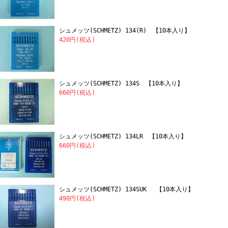
シュメッツ(SCHMETZ) 134(R) 【10本入り】
420円(税込)
シュメッツ(SCHMETZ) 134S 【10本入り】
660円(税込)
シュメッツ(SCHMETZ) 134LR 【10本入り】
660円(税込)
シュメッツ(SCHMETZ) 134SUK 【10本入り】
490円(税込)