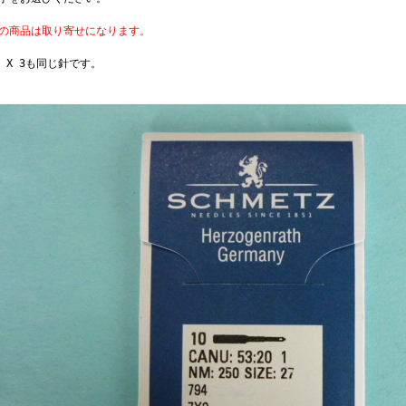
此の商品は取り寄せになります。
Y X 3も同じ針です。