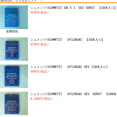
関連商品★こちらもおススメ ！
シュメッツ(SCHMETZ) DB X 1 SES SERV7 【10本入り
450円(税込)
在庫切れ
シュメッツ(SCHMETZ) UY128GAS 【10本入り】
970円(税込)
シュメッツ(SCHMETZ) UY128GAS SES [10本入り]
990円(税込)
シュメッツ(SCHMETZ) UY128GAS SES SERV7 【100
8,200円(税込)