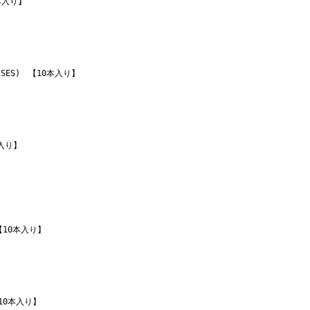
0本入り】
BL SES) 【10本入り】
本入り】
) 【10本入り】
 【10本入り】