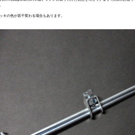
。
メッキの色が若干変わる場合もあります。