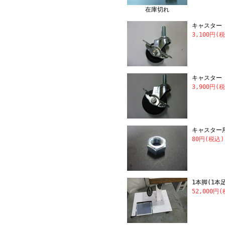
在庫切れ
キャスター (
3,100円(
キャスター (
3,900円(
キャスター
80円(税込)
1本脚(1本
52,000円