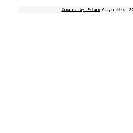
Created by Estore
Copyright(c) 