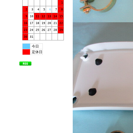
1
2
3
4
5
6
7
8
9
10
11
12
13
14
15
16
17
18
19
20
21
22
23
24
25
26
27
28
29
30
31
今日
定休日