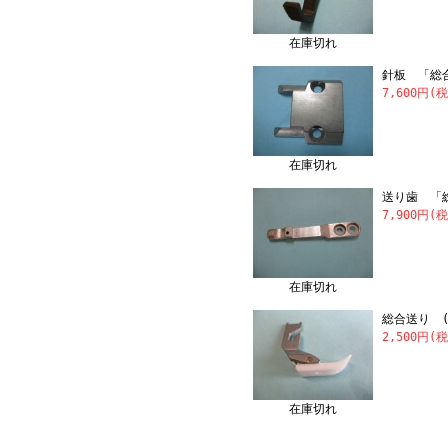
在庫切れ
針板 「総
7,600円(
在庫切れ
送り歯 「
7,900円(
在庫切れ
総合送り 
2,500円(
在庫切れ