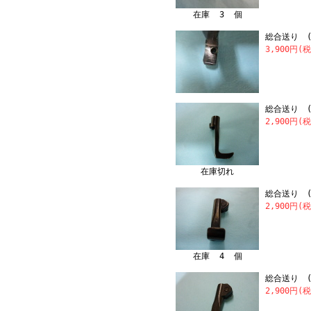
在庫 3 個
総合送り (
3,900円(
総合送り (
2,900円(
在庫切れ
総合送り (中
2,900円(
在庫 4 個
総合送り (中
2,900円(