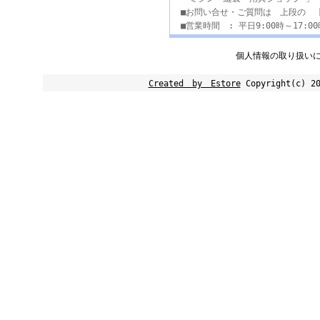
■お問い合せ・ご質問は 上段の 
■営業時間 : 平日9:00時～17:
個人情報の取り扱い
Created by Estore
Copyright(c) 