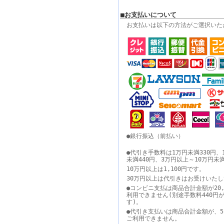
■お支払いについて
お支払いは以下の方法がご選択いた
●銀行振込（前払い）
●代引き手数料は1万円未満330円、
未満440円、3万円以上～10万円未
10万円以上は1,100円です。
30万円以上は代引きはお受けいた
●コンビニ支払は商品合計金額が20,
利用できません(別途手数料440円
す)。
●代引き支払いは商品合計金額が、5
ご利用できません。