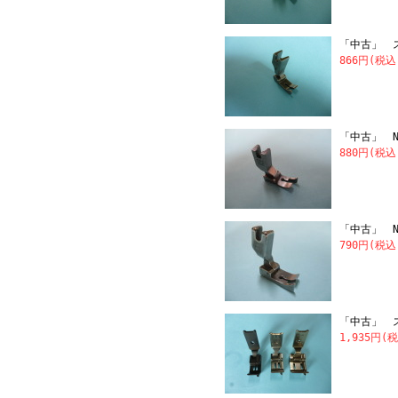
「中古」 
866円(税込
「中古」 NI
880円(税込
「中古」 N
790円(税込
「中古」 
1,935円(