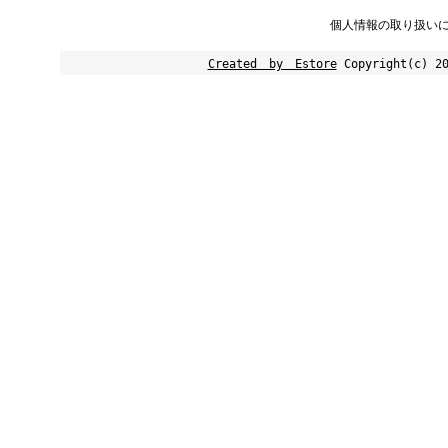
個人情報の取り扱い
Created by Estore
Copyright(c) 