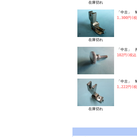
在庫切れ
「中古」 NI
1,300円(
在庫切れ
「中古」 
102円(税込
「中古」 N
1,222円(
在庫切れ