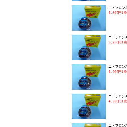
ニトフロン粘着
4,300円(
ニトフロン粘着
5,250円(
ニトフロン粘着
4,000円(
ニトフロン粘着
4,900円(
ニトフロン粘着