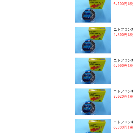
6,100円(
ニトフロン粘着
4,300円(
ニトフロン粘着
6,900円(
ニトフロン粘着
8,020円(
ニトフロン粘着
6,300円(