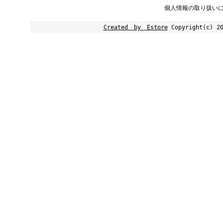
個人情報の取り扱い
Created by Estore
Copyright(c) 