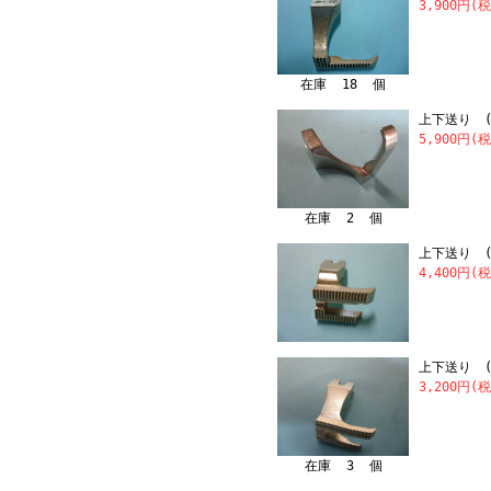
3,900円(
在庫 18 個
上下送り (
5,900円(
在庫 2 個
上下送り (
4,400円(
上下送り (
3,200円(
在庫 3 個