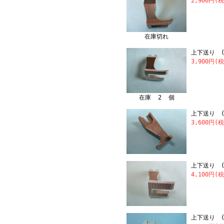
2,900円(
在庫切れ
上下送り (
3,900円(
在庫 2 個
上下送り (
3,600円(
上下送り 
4,100円(
上下送り (