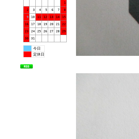
1
2
3
4
5
6
7
8
9
10
11
12
13
14
15
16
17
18
19
20
21
22
23
24
25
26
27
28
29
30
31
今日
定休日