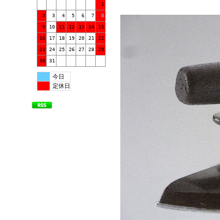
1
2
3
4
5
6
7
8
9
10
11
12
13
14
15
16
17
18
19
20
21
22
23
24
25
26
27
28
29
30
31
今日
定休日