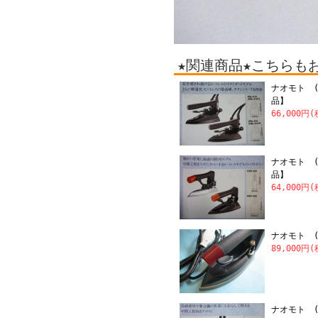
★関連商品★こちらも
ナオモト (
品】
66,000円
ナオモト (
品】
64,000円
ナオモト (
89,000円
ナオモト (