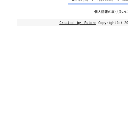
個人情報の取り扱い
Created by Estore
Copyright(c) 