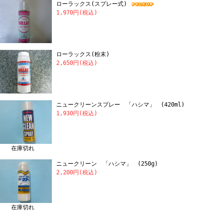
ローラックス(スプレー式)
1,970円(税込)
ローラックス(粉末)
2,650円(税込)
ニュークリーンスプレー 「ハシマ」 (420ml)
1,930円(税込)
在庫切れ
ニュークリーン 「ハシマ」 (250g)
2,200円(税込)
在庫切れ