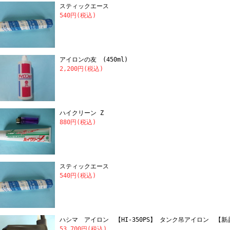
スティックエース
540円(税込)
アイロンの友 (450ml)
2,200円(税込)
ハイクリーン Z
880円(税込)
スティックエース
540円(税込)
ハシマ アイロン 【HI-350PS】 タンク吊アイロン 【新
53,700円(税込)