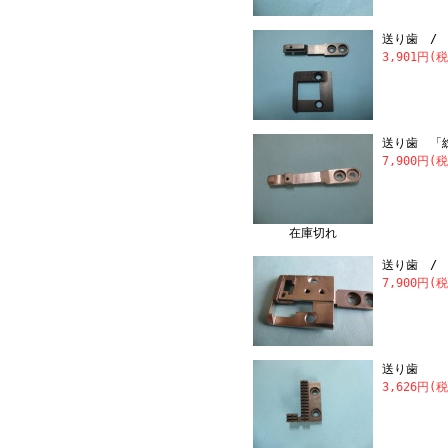
送り歯 / 
3,901円(
送り歯 「
7,900円(
在庫切れ
送り歯 /
7,900円(
送り歯 「
3,626円(