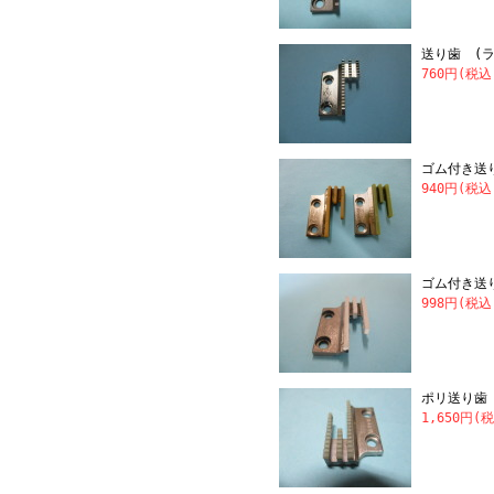
送り歯 
760円(税込
ゴム付き送
940円(税込
ゴム付き送
998円(税込
ポリ送り歯 D
1,650円(