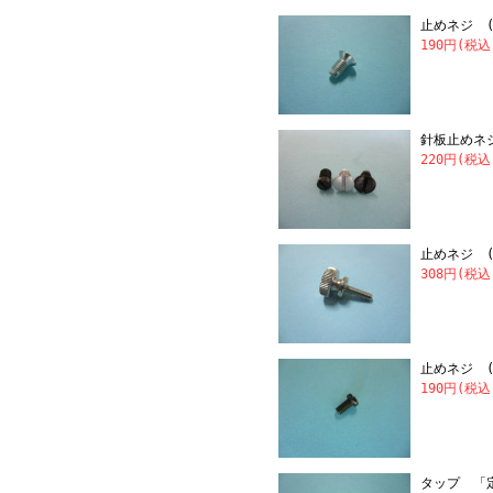
止めネジ 
190円(税込
針板止めネ
220円(税込
止めネジ 
308円(税込
止めネジ 
190円(税込
タップ 「