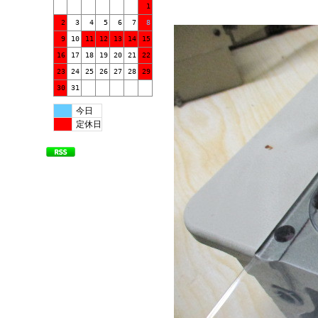
1
2
3
4
5
6
7
8
9
10
11
12
13
14
15
16
17
18
19
20
21
22
23
24
25
26
27
28
29
30
31
今日
定休日