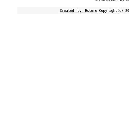
Created by Estore
Copyright(c) 